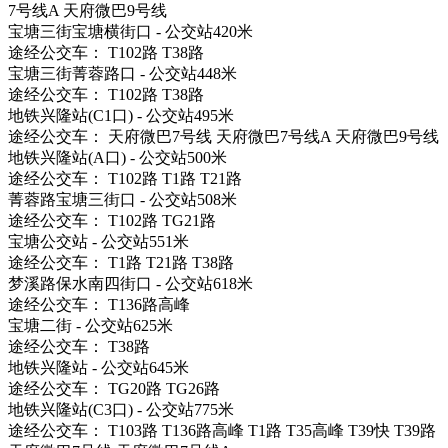
7号线A 天府微巴9号线
宝塘三街宝塘横街口 - 公交站420米
途经公交车： T102路 T38路
宝塘三街菁蓉路口 - 公交站448米
途经公交车： T102路 T38路
地铁兴隆站(C1口) - 公交站495米
途经公交车： 天府微巴7号线 天府微巴7号线A 天府微巴9号线
地铁兴隆站(A口) - 公交站500米
途经公交车： T102路 T1路 T21路
菁蓉路宝塘三街口 - 公交站508米
途经公交车： T102路 TG21路
宝塘公交站 - 公交站551米
途经公交车： T1路 T21路 T38路
梦溪路保水南四街口 - 公交站618米
途经公交车： T136路高峰
宝塘二街 - 公交站625米
途经公交车： T38路
地铁兴隆站 - 公交站645米
途经公交车： TG20路 TG26路
地铁兴隆站(C3口) - 公交站775米
途经公交车： T103路 T136路高峰 T1路 T35高峰 T39快 T39路