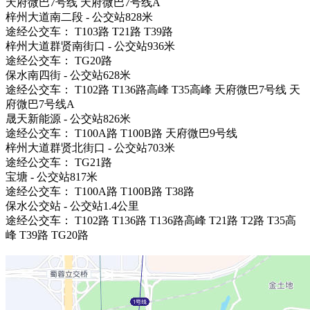
天府微巴7号线 天府微巴7号线A
梓州大道南二段 - 公交站828米
途经公交车： T103路 T21路 T39路
梓州大道群贤南街口 - 公交站936米
途经公交车： TG20路
保水南四街 - 公交站628米
途经公交车： T102路 T136路高峰 T35高峰 天府微巴7号线 天
府微巴7号线A
晟天新能源 - 公交站826米
途经公交车： T100A路 T100B路 天府微巴9号线
梓州大道群贤北街口 - 公交站703米
途经公交车： TG21路
宝塘 - 公交站817米
途经公交车： T100A路 T100B路 T38路
保水公交站 - 公交站1.4公里
途经公交车： T102路 T136路 T136路高峰 T21路 T2路 T35高
峰 T39路 TG20路