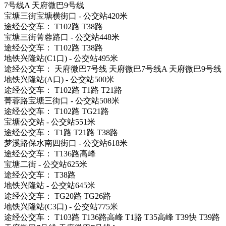
7号线A 天府微巴9号线
宝塘三街宝塘横街口 - 公交站420米
途经公交车： T102路 T38路
宝塘三街菁蓉路口 - 公交站448米
途经公交车： T102路 T38路
地铁兴隆站(C1口) - 公交站495米
途经公交车： 天府微巴7号线 天府微巴7号线A 天府微巴9号线
地铁兴隆站(A口) - 公交站500米
途经公交车： T102路 T1路 T21路
菁蓉路宝塘三街口 - 公交站508米
途经公交车： T102路 TG21路
宝塘公交站 - 公交站551米
途经公交车： T1路 T21路 T38路
梦溪路保水南四街口 - 公交站618米
途经公交车： T136路高峰
宝塘二街 - 公交站625米
途经公交车： T38路
地铁兴隆站 - 公交站645米
途经公交车： TG20路 TG26路
地铁兴隆站(C3口) - 公交站775米
途经公交车： T103路 T136路高峰 T1路 T35高峰 T39快 T39路