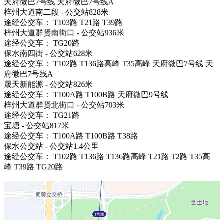
天府微巴7号线 天府微巴7号线A
梓州大道南二段 - 公交站828米
途经公交车： T103路 T21路 T39路
梓州大道群贤南街口 - 公交站936米
途经公交车： TG20路
保水南四街 - 公交站628米
途经公交车： T102路 T136路高峰 T35高峰 天府微巴7号线 天
府微巴7号线A
晟天新能源 - 公交站826米
途经公交车： T100A路 T100B路 天府微巴9号线
梓州大道群贤北街口 - 公交站703米
途经公交车： TG21路
宝塘 - 公交站817米
途经公交车： T100A路 T100B路 T38路
保水公交站 - 公交站1.4公里
途经公交车： T102路 T136路 T136路高峰 T21路 T2路 T35高
峰 T39路 TG20路